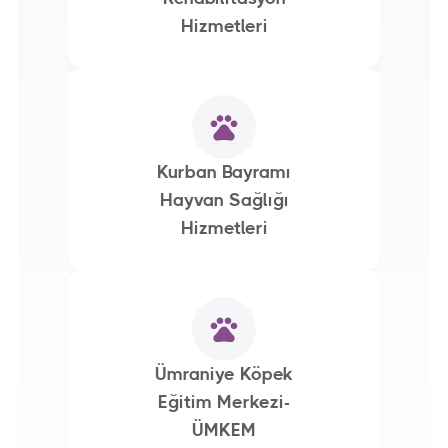
Hizmetleri
Kurban Bayramı
Hayvan Sağlığı
Hizmetleri
Ümraniye Köpek
Eğitim Merkezi-
ÜMKEM