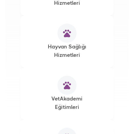
Hizmetleri
Hayvan Sağlığı
Hizmetleri
VetAkademi
Eğitimleri