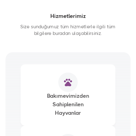
Hizmetlerimiz
Size sunduğumuz tüm hizmetlerle ilgili tüm
bilgilere buradan ulaşabilirsiniz.
Bakımevimizden
Sahiplenilen
Hayvanlar