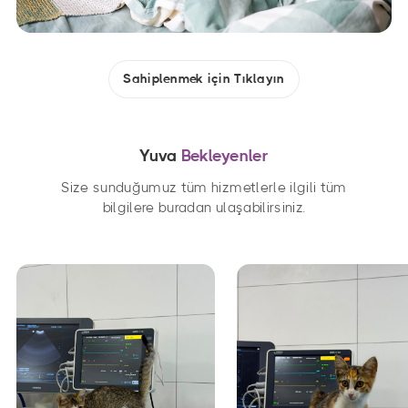
Sahiplenmek için Tıklayın
Yuva
Bekleyenler
Size sunduğumuz tüm hizmetlerle ilgili tüm
bilgilere buradan ulaşabilirsiniz.