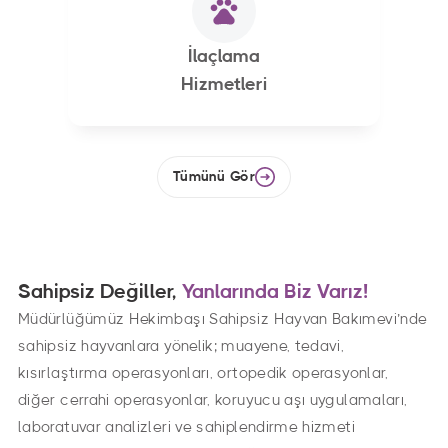
İlaçlama
Hizmetleri
Tümünü Gör
Sahipsiz Değiller,
Yanlarında Biz Varız!
Müdürlüğümüz Hekimbaşı Sahipsiz Hayvan Bakımevi’nde
sahipsiz hayvanlara yönelik; muayene, tedavi,
kısırlaştırma operasyonları, ortopedik operasyonlar,
diğer cerrahi operasyonlar, koruyucu aşı uygulamaları,
laboratuvar analizleri ve sahiplendirme hizmeti