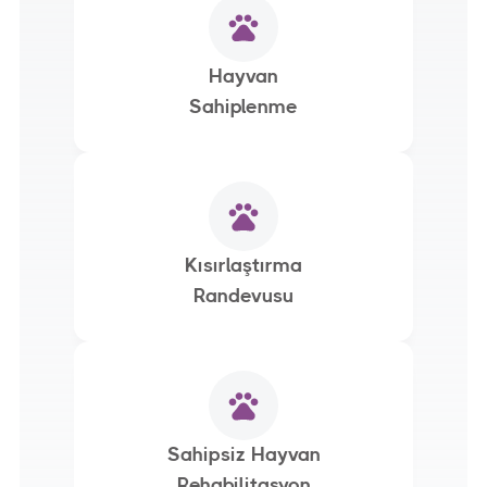
Hayvan
Sahiplenme
Kısırlaştırma
Randevusu
Sahipsiz Hayvan
Rehabilitasyon