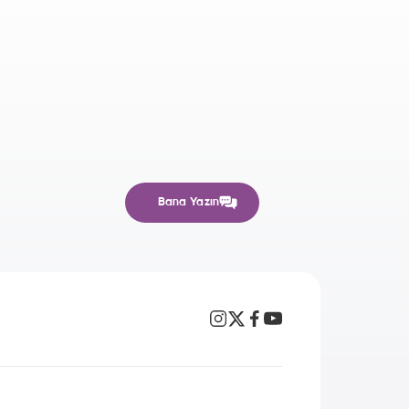
Bana Yazın