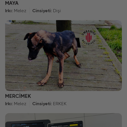
MAYA
Irkı:
Melez
Cinsiyeti:
Dişi
MERCİMEK
Irkı:
Melez
Cinsiyeti:
ERKEK