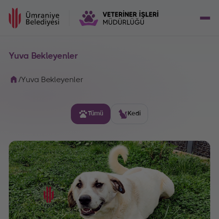
Yuva Bekleyenler
/
Yuva Bekleyenler
Tümü
Kedi