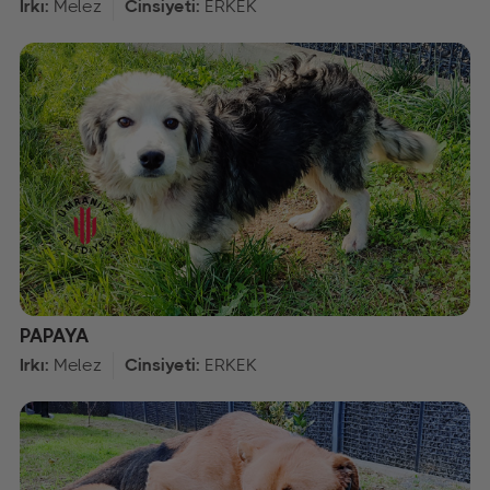
Irkı:
Melez
Cinsiyeti:
ERKEK
PAPAYA
Irkı:
Melez
Cinsiyeti:
ERKEK