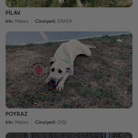
PİLAV
Irkı:
Melez
Cinsiyeti:
ERKEK
POYRAZ
Irkı:
Melez
Cinsiyeti:
DİŞİ