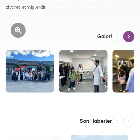
ziyaret etmişlerdir.
Galeri
Son Haberler