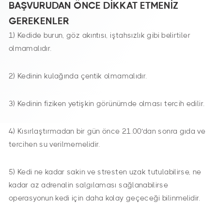
BAŞVURUDAN ÖNCE DİKKAT ETMENİZ
GEREKENLER
1) Kedide burun, göz akıntısı, iştahsızlık gibi belirtiler
olmamalıdır.
2) Kedinin kulağında çentik olmamalıdır.
3) Kedinin fiziken yetişkin görünümde olması tercih edilir.
4) Kısırlaştırmadan bir gün önce 21.00’dan sonra gıda ve
tercihen su verilmemelidir.
5) Kedi ne kadar sakin ve stresten uzak tutulabilirse, ne
kadar az adrenalin salgılaması sağlanabilirse
operasyonun kedi için daha kolay geçeceği bilinmelidir.