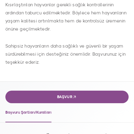
Kısırlaştırılan hayvanlar gerekli sağlık kontrollerinin
ardından taburcu edilmektedir. Böylece hem hayvanların
yaşam kalitesi artırılmakta hem de kontrolsüz üremenin
önüne geçilmektedir.
Sahipsiz hayvanların daha sağlıklı ve güvenli bir yaşam
sürdürebilmesi için desteğiniz önemlidir. Başvurunuz için
teşekkür ederiz.
BAŞVUR
Başvuru Şartları/Kuralları