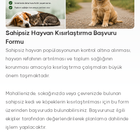
Sahipsiz Hayvan Kısırlaştırma Başvuru
Formu
Sahipsiz hayvan popülasyonunun kontrol altına alınması,
hayvan refahının artırılması ve toplum sağlığının
korunması amacıyla kısırlaştırma çalışmaları büyük
önem taşımaktadır.
Mahallenizde, sokağınızda veya çevrenizde bulunan
sahipsiz kedi ve köpeklerin kısırlaştırılması için bu form
üzerinden başvuruda bulunabilirsiniz. Başvurunuz ilgili
ekipler tarafından değerlendirilerek planlama dahilinde
işlem yapılacaktır.