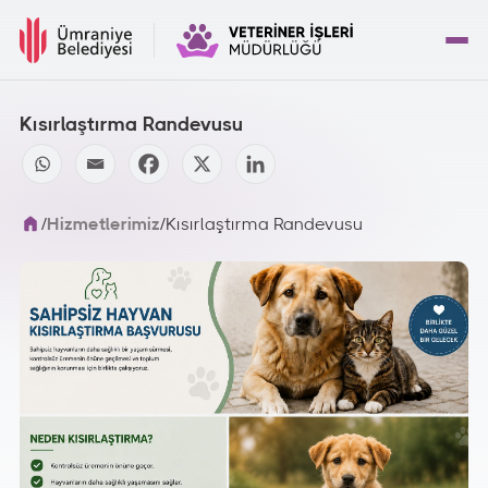
Kısırlaştırma Randevusu
/
Hizmetlerimiz
/
Kısırlaştırma Randevusu